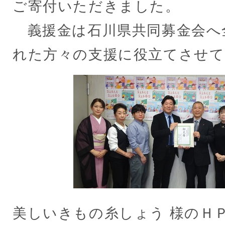
ご寄付いただきました。
義援金は石川県共同募金会へ
れた方々の支援に役立てさせ
美しいきもの糸しょう 様のＨ