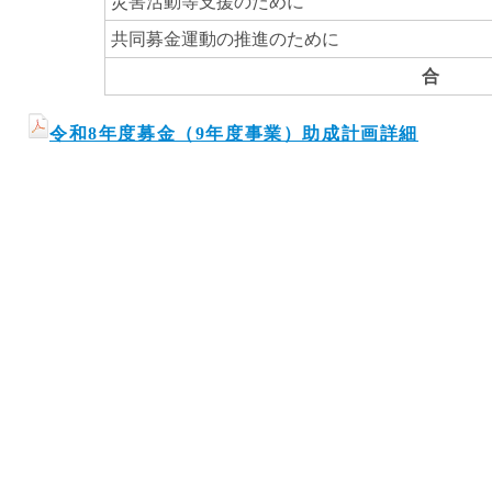
災害活動等支援のために
共同募金運動の推進のために
合 
令和8年度募金（9年度事業）助成計画詳細