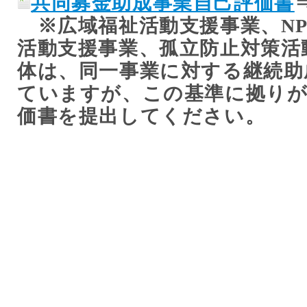
共同募金助成事業自己評価書
※広域福祉活動支援事業、NP
活動支援事業、孤立防止対策活
体は、同一事業に対する継続助
ていますが、
この基準に拠り
価書を提出してください。