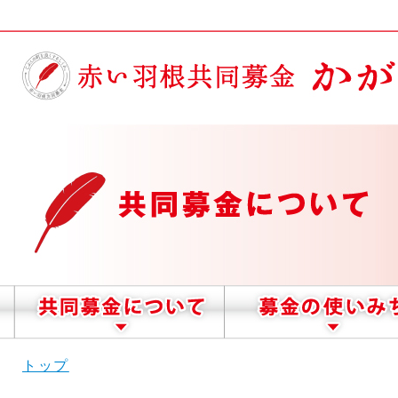
このページの本文へ
現
トップ
在